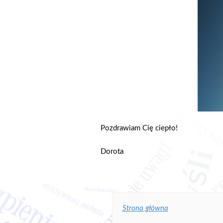
Pozdrawiam Cię ciepło!
Dorota
Strona główna