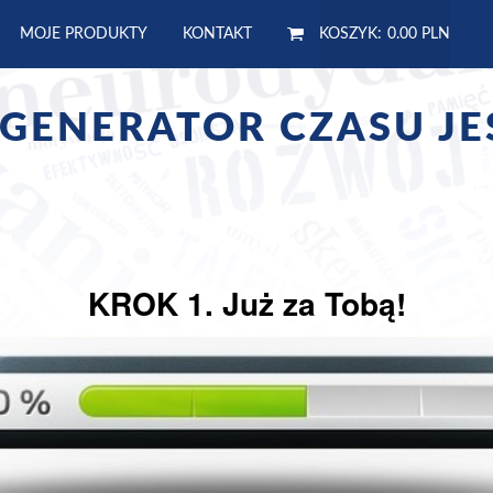
MOJE PRODUKTY
KONTAKT
KOSZYK:
0.00 PLN
GENERATOR CZASU JE
KROK 1. Już za Tobą!