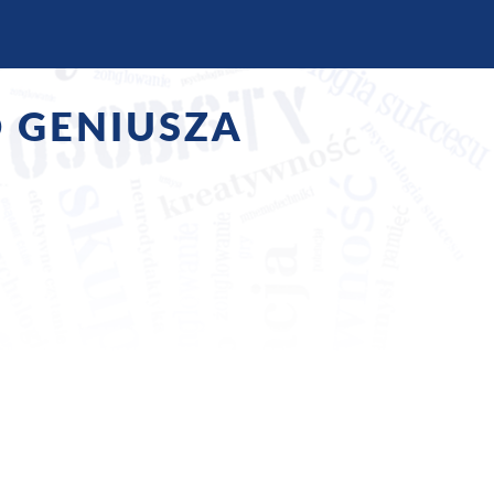
 GENIUSZA