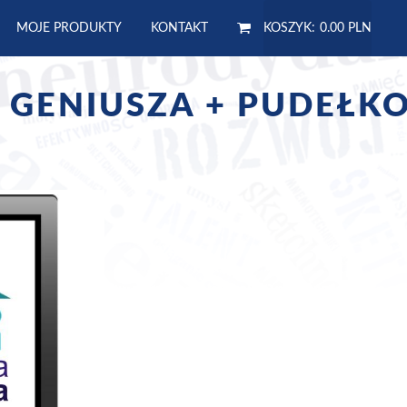
MOJE PRODUKTY
KONTAKT
KOSZYK:
0.00 PLN
 GENIUSZA + PUDEŁKO