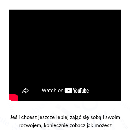
Jeśli chcesz jeszcze lepiej zająć się sobą i swoim
rozwojem, koniecznie zobacz jak możesz