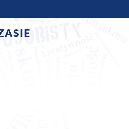
ZASIE