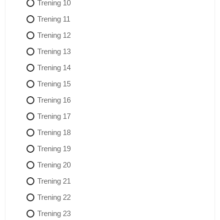
Trening 10
Trening 11
Trening 12
Trening 13
Trening 14
Trening 15
Trening 16
Trening 17
Trening 18
Trening 19
Trening 20
Trening 21
Trening 22
Trening 23