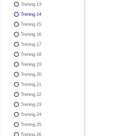
Trening 13
Trening 14
Trening 15
Trening 16
Trening 17
Trening 18
Trening 19
Trening 20
Trening 21
Trening 22
Trening 23
Trening 24
Trening 25
Trening 26