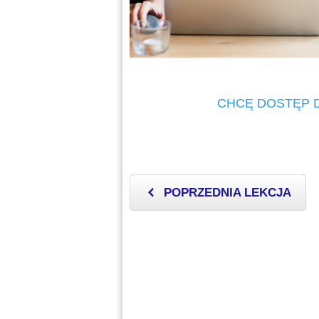
CHCĘ DOSTĘP D
POPRZEDNIA LEKCJA