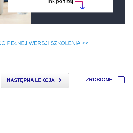
O PEŁNEJ WERSJI SZKOLENIA >>
ZROBIONE!
NASTĘPNA LEKCJA