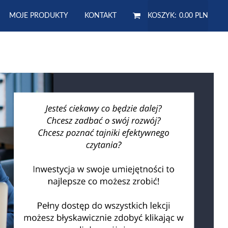
MOJE PRODUKTY
KONTAKT
KOSZYK:
0.00 PLN