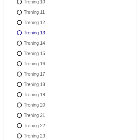
Trening 10
Trening 11
Trening 12
Trening 13
Trening 14
Trening 15
Trening 16
Trening 17
Trening 18
Trening 19
Trening 20
Trening 21
Trening 22
Trening 23